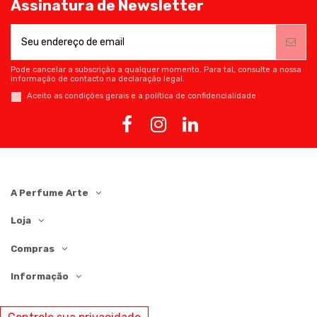
Assinatura de Newsletter
Pode cancelar a subscrição a qualquer momento. Para tal, consulte a nossa
informação de contacto na declaração legal.
Aceito as condições gerais e a política de confidencialidade
A Perfume Arte
Loja
Compras
Informação