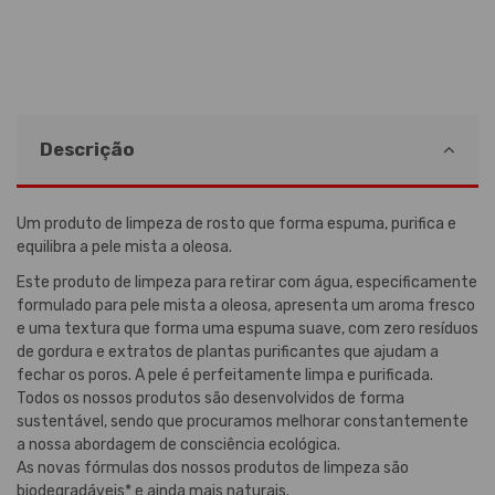
Descrição
Um produto de limpeza de rosto que forma espuma, purifica e
equilibra a pele mista a oleosa.
Este produto de limpeza para retirar com água, especificamente
formulado para pele mista a oleosa, apresenta um aroma fresco
e uma textura que forma uma espuma suave, com zero resíduos
de gordura e extratos de plantas purificantes que ajudam a
fechar os poros. A pele é perfeitamente limpa e purificada.
Todos os nossos produtos são desenvolvidos de forma
sustentável, sendo que procuramos melhorar constantemente
a nossa abordagem de consciência ecológica.
As novas fórmulas dos nossos produtos de limpeza são
biodegradáveis* e ainda mais naturais.