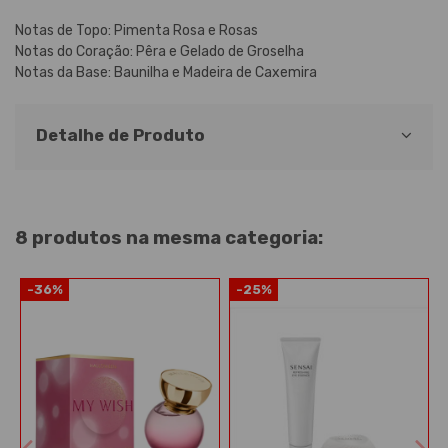
Notas de Topo: Pimenta Rosa e Rosas
Notas do Coração: Pêra e Gelado de Groselha
Notas da Base: Baunilha e Madeira de Caxemira
Detalhe de Produto
8 produtos na mesma categoria:
-36%
-25%