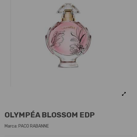
OLYMPÉA BLOSSOM EDP
Marca:
PACO RABANNE