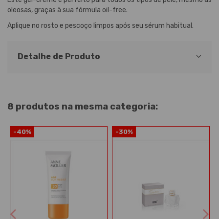
oleosas, graças à sua fórmula oil-free.
Aplique no rosto e pescoço limpos após seu sérum habitual.
Detalhe de Produto
8 produtos na mesma categoria:
-40%
-30%