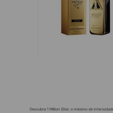
Descubra 1 Million Elixir, o máximo de intensida