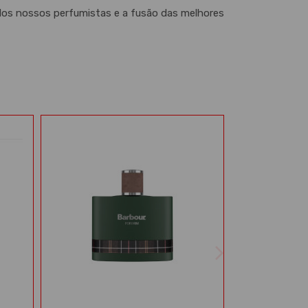
e dos nossos perfumistas e a fusão das melhores